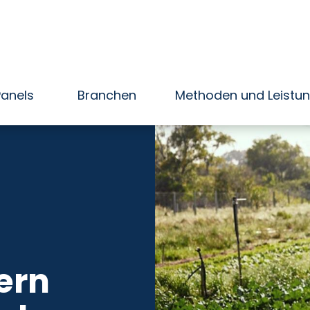
Panels
Branchen
Methoden und Leistu
ern