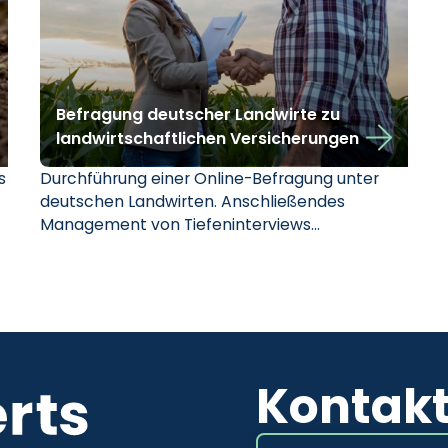
Befragung deutscher Landwirte zu
landwirtschaftlichen Versicherungen
s
Durchführung einer Online-Befragung unter
deutschen Landwirten. Anschließendes
Management von Tiefeninterviews…
Kontak