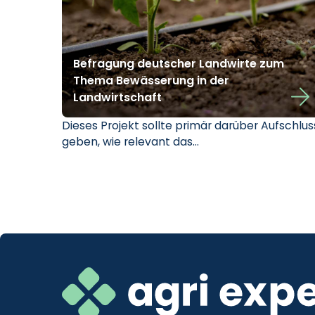
Befragung deutscher Landwirte zum
Thema Bewässerung in der
Landwirtschaft
Dieses Projekt sollte primär darüber Aufschlus
geben, wie relevant das…