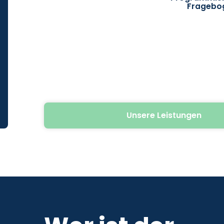
Fragebo
Unsere Leistungen