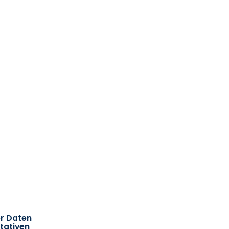
r Daten
tativen