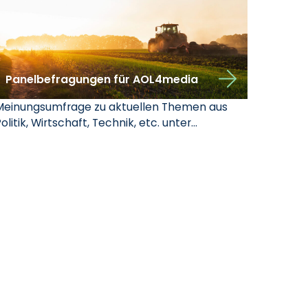
Panelbefragungen für AOL4media
Meinungsumfrage zu aktuellen Themen aus
olitik, Wirtschaft, Technik, etc. unter…