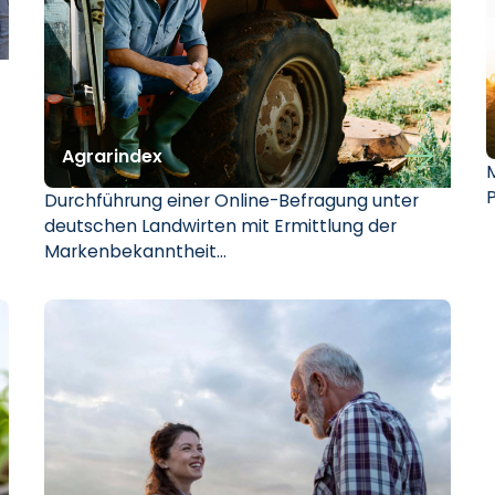
Agrarindex
P
Durchführung einer Online-Befragung unter
deutschen Landwirten mit Ermittlung der
Markenbekanntheit…