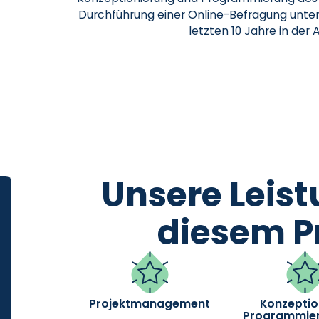
Durchführung einer Online-Befragung unter
letzten 10 Jahre in der
Unsere Leist
diesem Pr
Projektmanagement
Konzeptio
Programmie