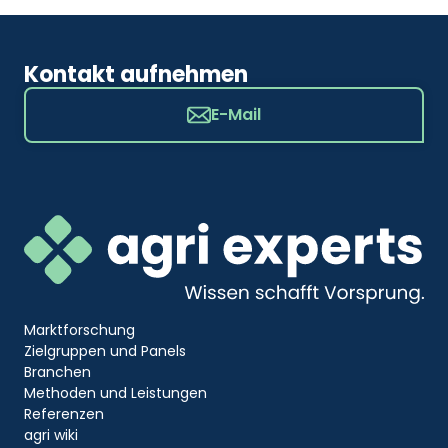
Kontakt aufnehmen
E-Mail
Marktforschung
Zielgruppen und Panels
Branchen
Methoden und Leistungen
Referenzen
agri wiki