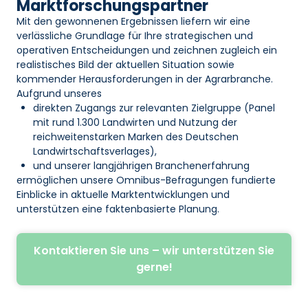
Marktforschungspartner
Mit den gewonnenen Ergebnissen liefern wir eine
verlässliche Grundlage für Ihre strategischen und
operativen Entscheidungen und zeichnen zugleich ein
realistisches Bild der aktuellen Situation sowie
kommender Herausforderungen in der Agrarbranche.
Aufgrund unseres
direkten Zugangs zur relevanten Zielgruppe (Panel
mit rund 1.300 Landwirten und Nutzung der
reichweitenstarken Marken des Deutschen
Landwirtschaftsverlages),
und unserer langjährigen Branchenerfahrung
ermöglichen unsere Omnibus-Befragungen fundierte
Einblicke in aktuelle Marktentwicklungen und
unterstützen eine faktenbasierte Planung.
Kontaktieren Sie uns – wir unterstützen Sie
gerne!