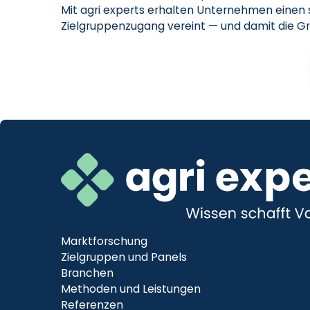
Mit agri experts erhalten Unternehmen einen
Zielgruppenzugang vereint — und damit die Gr
Marktforschung
Zielgruppen und Panels
Branchen
Methoden und Leistungen
Referenzen