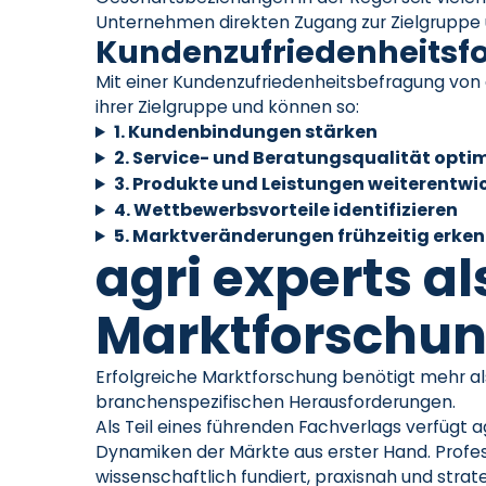
Unternehmen direkten Zugang zur Zielgruppe 
Kundenzufriedenheitsfo
Mit einer Kundenzufriedenheitsbefragung von 
ihrer Zielgruppe und können so:
1. Kundenbindungen stärken
2. Service- und Beratungsqualität opti
3. Produkte und Leistungen weiterentwi
4. Wettbewerbsvorteile identifizieren
5. Marktveränderungen frühzeitig erke
agri experts al
Marktforschun
Erfolgreiche Marktforschung benötigt mehr al
branchenspezifischen Herausforderungen.
Als Teil eines führenden Fachverlags verfügt
Dynamiken der Märkte aus erster Hand. Profes
wissenschaftlich fundiert, praxisnah und strat